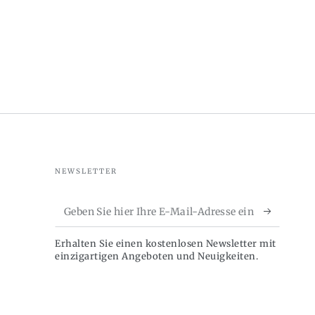
NEWSLETTER
Geben
Sie
Erhalten Sie einen kostenlosen Newsletter mit
hier
einzigartigen Angeboten und Neuigkeiten.
Ihre
E-