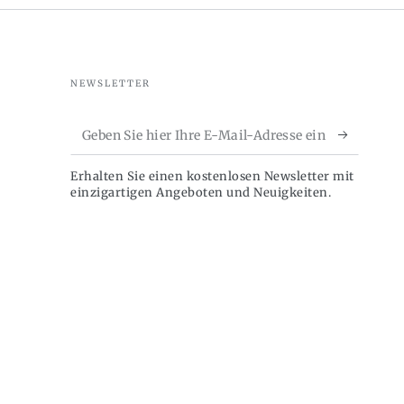
NEWSLETTER
Geben
Sie
Erhalten Sie einen kostenlosen Newsletter mit
hier
einzigartigen Angeboten und Neuigkeiten.
Ihre
E-
Mail-
Adresse
ein