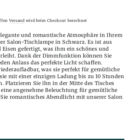
iffen
Versand
wird beim Checkout berechnet
 elegante und romantische Atmosphäre in Ihrem
er Salon-Tischlampe in Schwarz. Es ist aus
 Eisen gefertigt, was ihm ein schönes und
verleiht. Dank der Dimmfunktion können Sie
eden Anlass das perfekte Licht schaffen.
iederaufladbar, was sie perfekt für gemütliche
sie mit einer einzigen Ladung bis zu 10 Stunden
. Platzieren Sie ihn in der Mitte des Tisches
r eine angenehme Beleuchtung für gemütliche
Sie romantisches Abendlicht mit unserer Salon