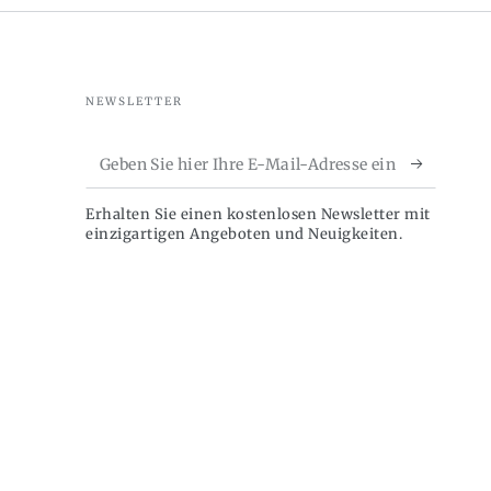
NEWSLETTER
Geben
Sie
Erhalten Sie einen kostenlosen Newsletter mit
hier
einzigartigen Angeboten und Neuigkeiten.
Ihre
E-
Mail-
Adresse
ein