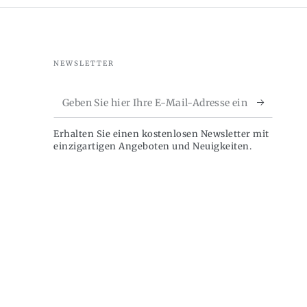
NEWSLETTER
Geben
Sie
Erhalten Sie einen kostenlosen Newsletter mit
hier
einzigartigen Angeboten und Neuigkeiten.
Ihre
E-
Mail-
Adresse
ein