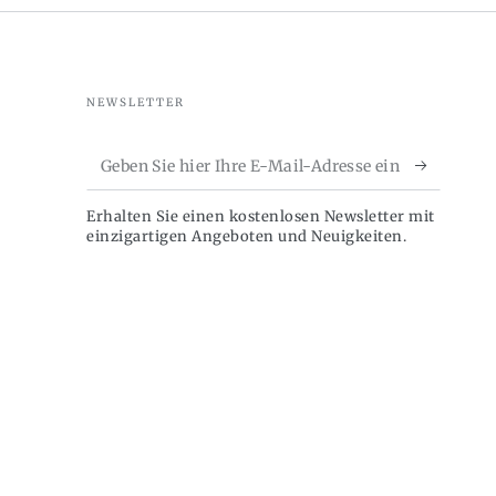
NEWSLETTER
Geben
Sie
Erhalten Sie einen kostenlosen Newsletter mit
hier
einzigartigen Angeboten und Neuigkeiten.
Ihre
E-
Mail-
Adresse
ein