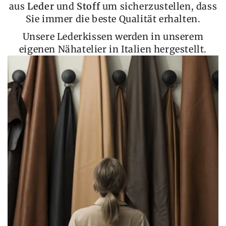
aus
Leder
und
Stoff
um sicherzustellen, dass
Sie immer die beste Qualität erhalten.
Unsere Lederkissen werden in unserem
eigenen Nähatelier in Italien hergestellt.