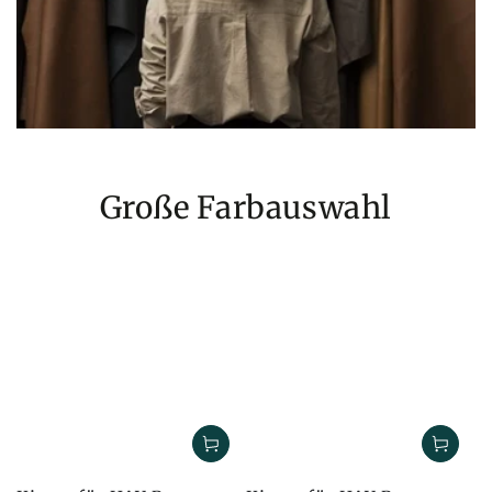
Große Farbauswahl