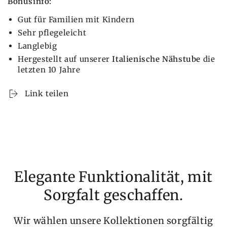
Bonusinfo:
Gut für Familien mit Kindern
Sehr pflegeleicht
Langlebig
Hergestellt auf unserer
Italienische Nähstube
die
letzten 10 Jahre
Link teilen
Elegante Funktionalität, mit
Sorgfalt geschaffen.
Wir wählen unsere Kollektionen sorgfältig