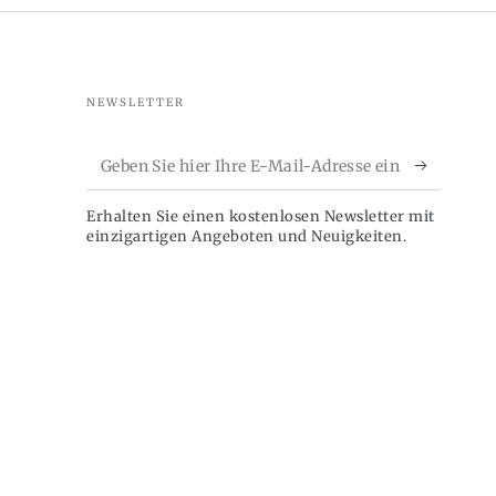
NEWSLETTER
Geben
Sie
Erhalten Sie einen kostenlosen Newsletter mit
hier
einzigartigen Angeboten und Neuigkeiten.
Ihre
E-
Mail-
Adresse
ein